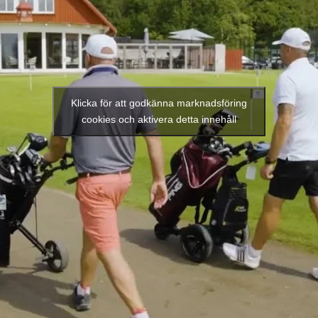
Klicka för att godkänna marknadsföring
cookies och aktivera detta innehåll