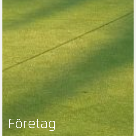
Företag