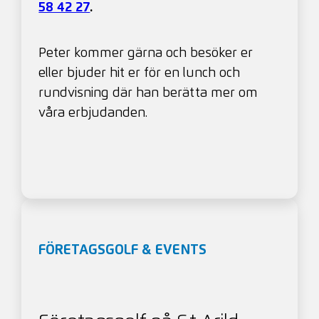
58 42 27
.
Peter kommer gärna och besöker er
eller bjuder hit er för en lunch och
rundvisning där han berätta mer om
våra erbjudanden.
FÖRETAGSGOLF & EVENTS