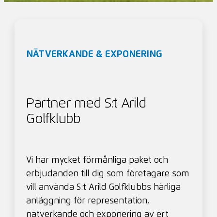
NÄTVERKANDE & EXPONERING
Partner med S:t Arild
Golfklubb
Vi har mycket förmånliga paket och
erbjudanden till dig som företagare som
vill använda S:t Arild Golfklubbs härliga
anläggning för representation,
nätverkande och exponering av ert