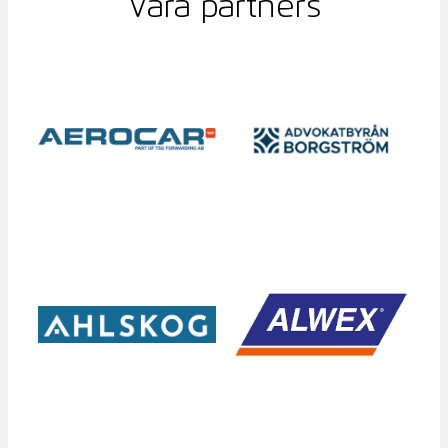
Våra partners