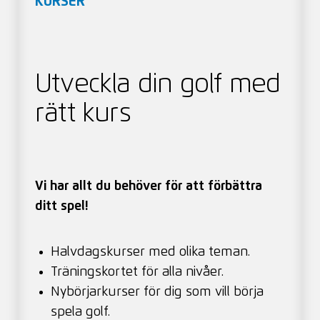
KURSER
Utveckla din golf med
rätt kurs
Vi har allt du behöver för att förbättra
ditt spel!
Halvdagskurser med olika teman.
Träningskortet för alla nivåer.
Nybörjarkurser för dig som vill börja
spela golf.