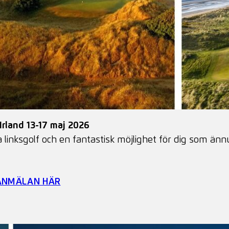
 Irland 13-17 maj 2026
 linksgolf och en fantastisk möjlighet för dig som ännu
 ANMÄLAN HÄR