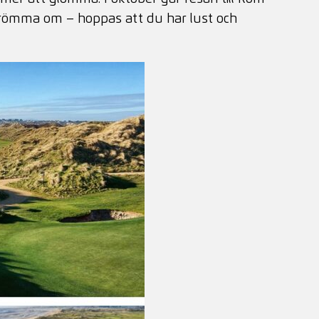
t drömma om – hoppas att du har lust och