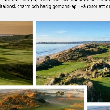
lf, italiensk charm och härlig gemenskap. Två resor at