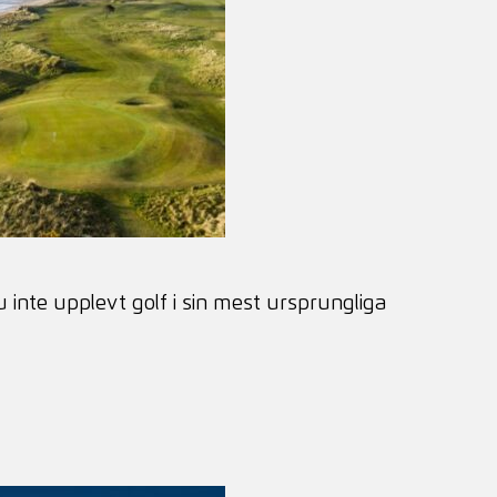
 inte upplevt golf i sin mest ursprungliga