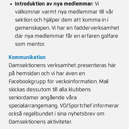
Introduktion av nya medlemmar:
Vi
välkomnar varmt nya medlemmar till vår
sektion och hjälper dem att komma in i
gemenskapen. Vi har en fadderverksamhet
där nya medlemmar får en erfaren golfare
som mentor.
Kommunikation
Damsektionens verksamhet presenteras här
på hemsidan och vi har även en
Facebookgrupp för veckoinformation. Mail
skickas dessutom till alla klubbens
seniordamer angående våra
specialarrangemang. VD/Sportchef informerar
också regelbundet i sina nyhetsbrev om
Damsektionens aktiviteter.