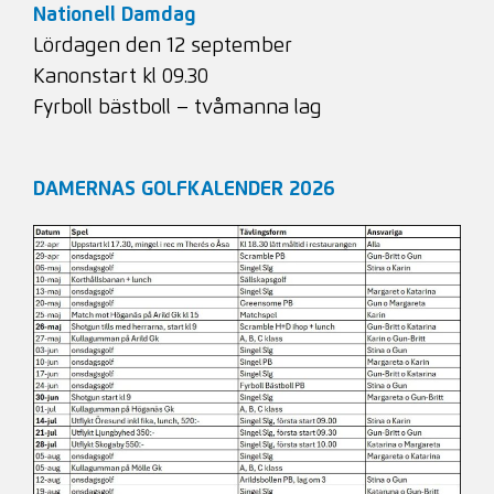
Nationell Damdag
Lördagen den 12 september
Kanonstart kl 09.30
Fyrboll bästboll – tvåmanna lag
DAMERNAS GOLFKALENDER 2026