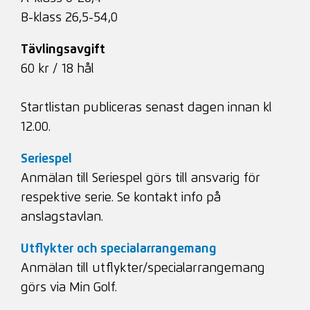
B-klass 26,5-54,0
Tävlingsavgift
60 kr / 18 hål
Startlistan publiceras senast dagen innan kl
12.00.
Seriespel
Anmälan till Seriespel görs till ansvarig för
respektive serie. Se kontakt info på
anslagstavlan.
Utflykter och specialarrangemang
Anmälan till utflykter/specialarrangemang
görs via Min Golf.