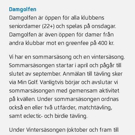
Damgolfen
Damgolfen är öppen för alla klubbens
seniordamer (22+) och spelas på onsdagar.
Damgolfen är även öppen för damer från
andra klubbar mot en greenfee på 400 kr.
Vi har en sommarsäsong och en vintersäsong.
Sommarsäsongen startar i april och pågår till
slutet av september. Anmälan till tävling sker
via Min Golf. Vanligtvis börjar och avslutar vi
sommarsäsongen med gemensam aktivitet
på kvällen. Under sommarsäsongen ordnas
också en eller två utfärder, matchtävling,
samt eclectic- och birdie tävling.
Under Vintersäsongen (oktober och fram till