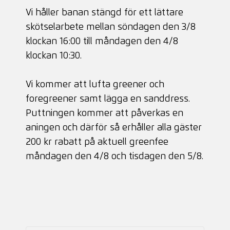
Vi håller banan stängd för ett lättare
skötselarbete mellan söndagen den 3/8
klockan 16:00 till måndagen den 4/8
klockan 10:30.
Vi kommer att lufta greener och
foregreener samt lägga en sanddress.
Puttningen kommer att påverkas en
aningen och därför så erhåller alla gäster
200 kr rabatt på aktuell greenfee
måndagen den 4/8 och tisdagen den 5/8.