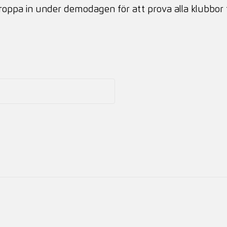
roppa in under demodagen för att prova alla klubbor 