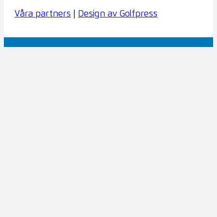
Våra partners
|
Design av Golfpress